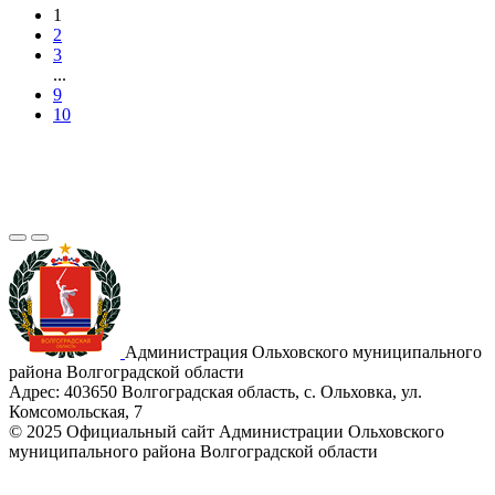
1
2
3
...
9
10
Администрация Ольховского муниципального
района Волгоградской области
Адрес:
403650 Волгоградская область, с. Ольховка, ул.
Комсомольская, 7
© 2025 Официальный сайт Администрации Ольховского
муниципального района Волгоградской области