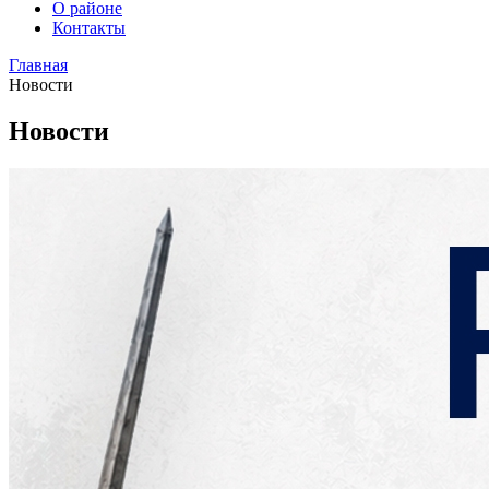
О районе
Контакты
Главная
Новости
Новости