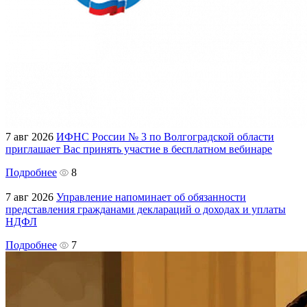
7 авг 2026
ИФНС России № 3 по Волгоградской области
приглашает Вас принять участие в бесплатном вебинаре
Подробнее
8
7 авг 2026
Управление напоминает об обязанности
представления гражданами деклараций о доходах и уплаты
НДФЛ
Подробнее
7