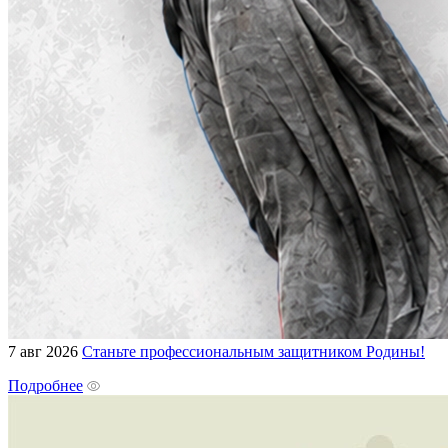
7 авг 2026
Станьте профессиональным защитником Родины!
Подробнее