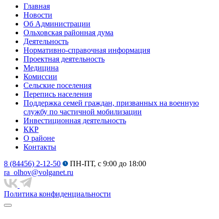
Главная
Новости
Об Администрации
Ольховская районная дума
Деятельность
Нормативно-справочная информация
Проектная деятельность
Медицина
Комиссии
Сельские поселения
Перепись населения
Поддержка семей граждан, призванных на военную
службу по частичной мобилизации
Инвестиционная деятельность
ККР
О районе
Контакты
8 (84456) 2-12-50
ПН-ПТ, с 9:00 до 18:00
ra_olhov@volganet.ru
Политика конфиденциальности