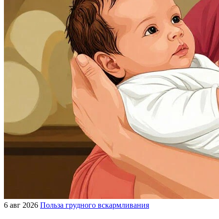
6 авг 2026
Польза грудного вскармливания