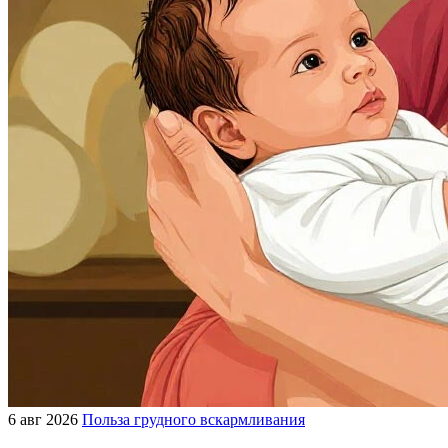
6 авг 2026
Польза грудного вскармливания