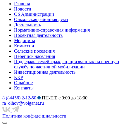
Главная
Новости
Об Администрации
Ольховская районная дума
Деятельность
Нормативно-справочная информация
Проектная деятельность
Медицина
Комиссии
Сельские поселения
Перепись населения
Поддержка семей граждан, призванных на военную
службу по частичной мобилизации
Инвестиционная деятельность
ККР
О районе
Контакты
8 (84456) 2-12-50
ПН-ПТ, с 9:00 до 18:00
ra_olhov@volganet.ru
Политика конфиденциальности