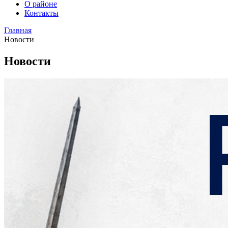
О районе
Контакты
Главная
Новости
Новости