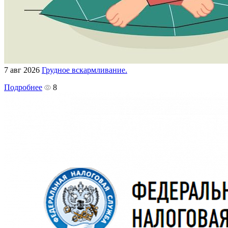
7 авг 2026
Грудное вскармливание.
Подробнее
8