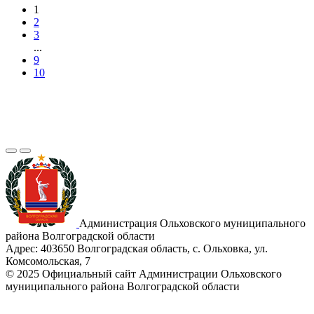
1
2
3
...
9
10
Администрация Ольховского муниципального
района Волгоградской области
Адрес:
403650 Волгоградская область, с. Ольховка, ул.
Комсомольская, 7
© 2025 Официальный сайт Администрации Ольховского
муниципального района Волгоградской области