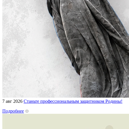
7 авг 2026
Станьте профессиональным защитником Родины!
Подробнее