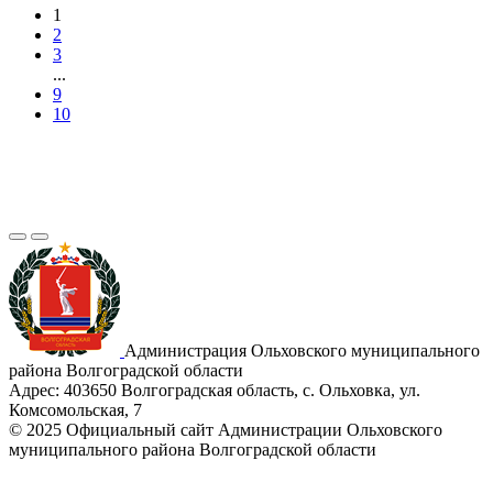
1
2
3
...
9
10
Администрация Ольховского муниципального
района Волгоградской области
Адрес:
403650 Волгоградская область, с. Ольховка, ул.
Комсомольская, 7
© 2025 Официальный сайт Администрации Ольховского
муниципального района Волгоградской области