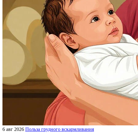
6 авг 2026
Польза грудного вскармливания