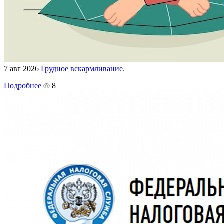
7 авг 2026
Грудное вскармливание.
Подробнее
8