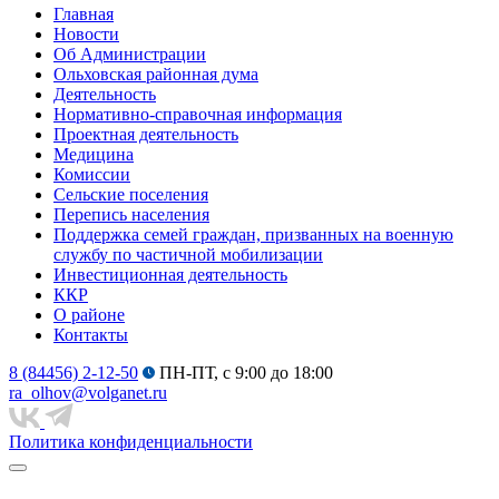
Главная
Новости
Об Администрации
Ольховская районная дума
Деятельность
Нормативно-справочная информация
Проектная деятельность
Медицина
Комиссии
Сельские поселения
Перепись населения
Поддержка семей граждан, призванных на военную
службу по частичной мобилизации
Инвестиционная деятельность
ККР
О районе
Контакты
8 (84456) 2-12-50
ПН-ПТ, с 9:00 до 18:00
ra_olhov@volganet.ru
Политика конфиденциальности