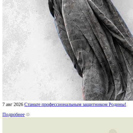
7 авг 2026
Станьте профессиональным защитником Родины!
Подробнее