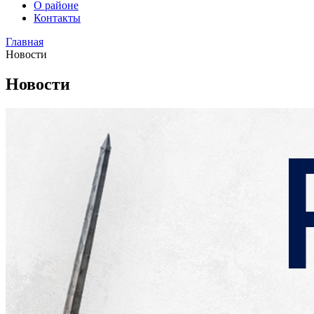
О районе
Контакты
Главная
Новости
Новости