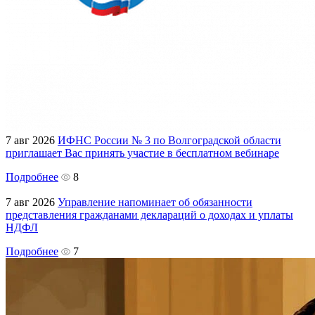
7 авг 2026
ИФНС России № 3 по Волгоградской области
приглашает Вас принять участие в бесплатном вебинаре
Подробнее
8
7 авг 2026
Управление напоминает об обязанности
представления гражданами деклараций о доходах и уплаты
НДФЛ
Подробнее
7