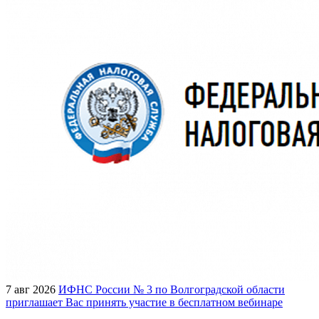
7 авг 2026
ИФНС России № 3 по Волгоградской области
приглашает Вас принять участие в бесплатном вебинаре