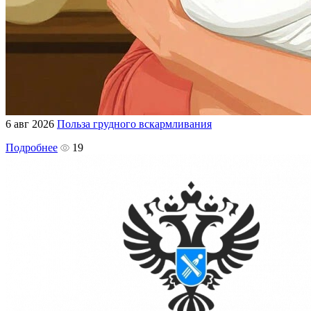
6 авг 2026
Польза грудного вскармливания
Подробнее
19