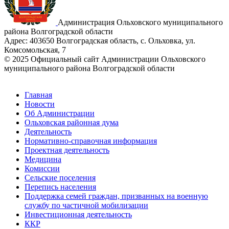
Администрация Ольховского муниципального
района Волгоградской области
Адрес:
403650 Волгоградская область, с. Ольховка, ул.
Комсомольская, 7
© 2025 Официальный сайт Администрации Ольховского
муниципального района Волгоградской области
Главная
Новости
Об Администрации
Ольховская районная дума
Деятельность
Нормативно-справочная информация
Проектная деятельность
Медицина
Комиссии
Сельские поселения
Перепись населения
Поддержка семей граждан, призванных на военную
службу по частичной мобилизации
Инвестиционная деятельность
ККР