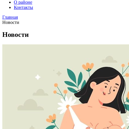
О районе
Контакты
Главная
Новости
Новости