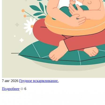
7 авг 2026
Грудное вскармливание.
Подробнее
6