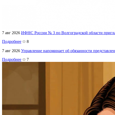
7 авг 2026
ИФНС России № 3 по Волгоградской области пригла
Подробнее
8
7 авг 2026
Управление напоминает об обязанности представле
Подробнее
7