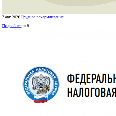
7 авг 2026
Грудное вскармливание.
Подробнее
8