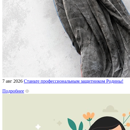
7 авг 2026
Станьте профессиональным защитником Родины!
Подробнее