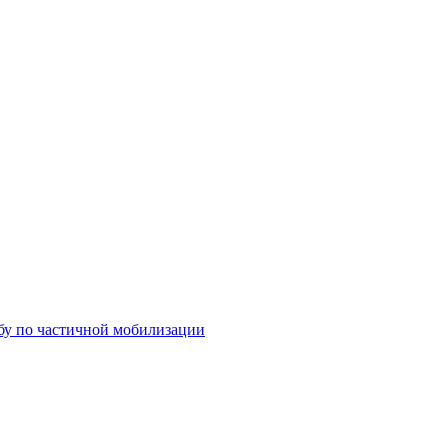
бу по частичной мобилизации