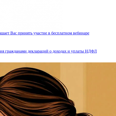
шает Вас принять участие в бесплатном вебинаре
ния гражданами деклараций о доходах и уплаты НДФЛ