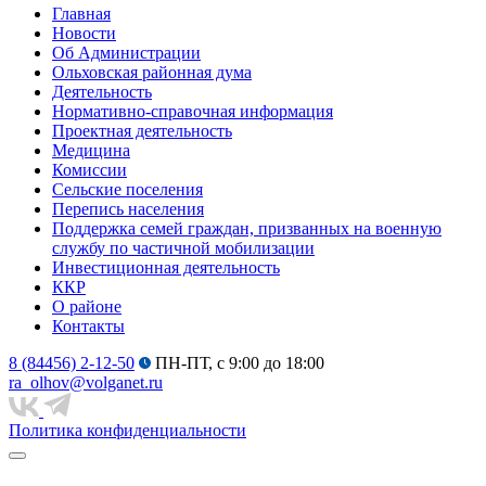
Главная
Новости
Об Администрации
Ольховская районная дума
Деятельность
Нормативно-справочная информация
Проектная деятельность
Медицина
Комиссии
Сельские поселения
Перепись населения
Поддержка семей граждан, призванных на военную
службу по частичной мобилизации
Инвестиционная деятельность
ККР
О районе
Контакты
8 (84456) 2-12-50
ПН-ПТ, с 9:00 до 18:00
ra_olhov@volganet.ru
Политика конфиденциальности