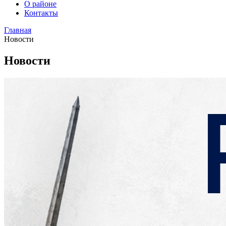
О районе
Контакты
Главная
Новости
Новости