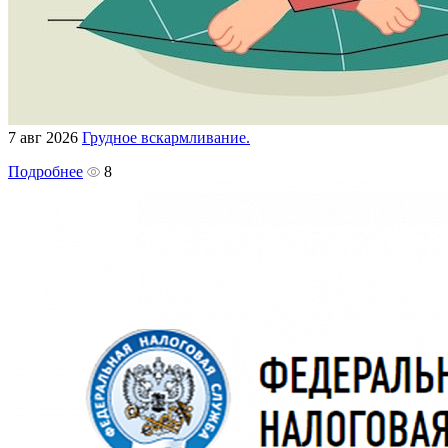
7 авг 2026
Грудное вскармливание.
Подробнее
8