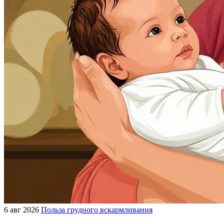
6 авг 2026
Польза грудного вскармливания