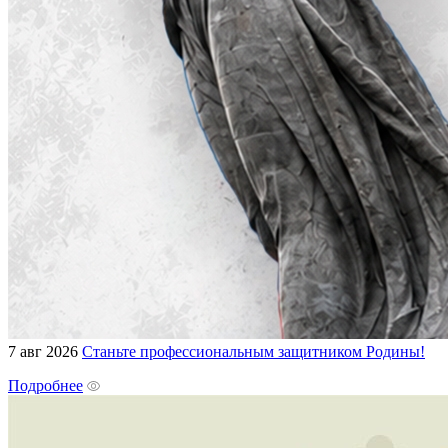
7 авг 2026
Станьте профессиональным защитником Родины!
Подробнее