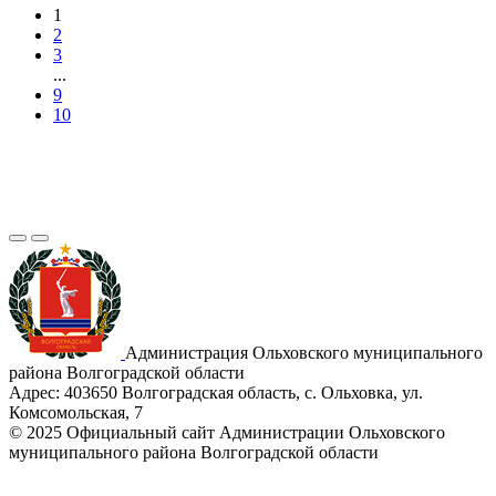
1
2
3
...
9
10
Администрация Ольховского муниципального
района Волгоградской области
Адрес:
403650 Волгоградская область, с. Ольховка, ул.
Комсомольская, 7
© 2025 Официальный сайт Администрации Ольховского
муниципального района Волгоградской области