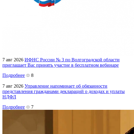
7 авг 2026
ИФНС России № 3 по Волгоградской области
приглашает Вас принять участие в бесплатном вебинаре
Подробнее
8
7 авг 2026
Управление напоминает об обязанности
представления гражданами деклараций о доходах и уплаты
НДФЛ
Подробнее
7