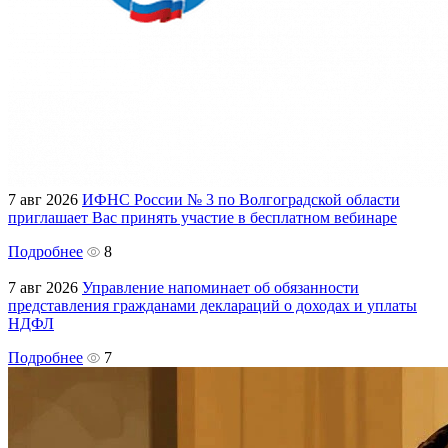
7 авг 2026
ИФНС России № 3 по Волгоградской области
приглашает Вас принять участие в бесплатном вебинаре
Подробнее
8
7 авг 2026
Управление напоминает об обязанности
представления гражданами деклараций о доходах и уплаты
НДФЛ
Подробнее
7