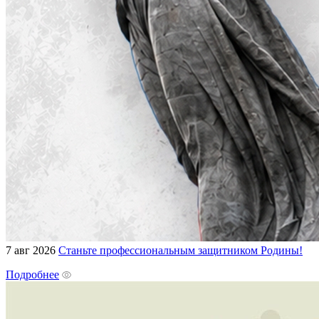
7 авг 2026
Станьте профессиональным защитником Родины!
Подробнее