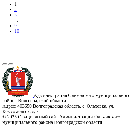
1
2
3
...
9
10
Администрация Ольховского муниципального
района Волгоградской области
Адрес:
403650 Волгоградская область, с. Ольховка, ул.
Комсомольская, 7
© 2025 Официальный сайт Администрации Ольховского
муниципального района Волгоградской области