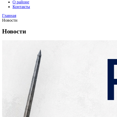
О районе
Контакты
Главная
Новости
Новости