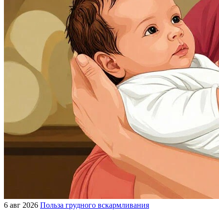
6 авг 2026
Польза грудного вскармливания