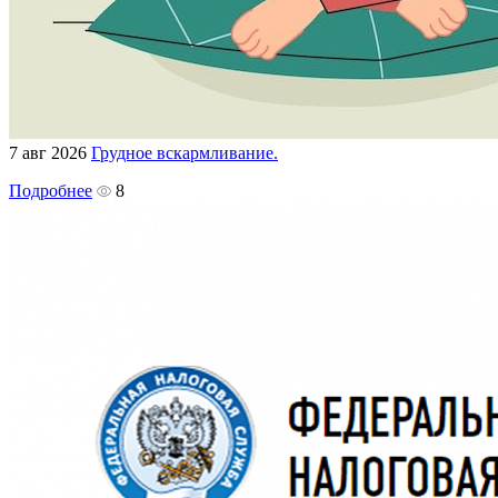
7 авг 2026
Грудное вскармливание.
Подробнее
8