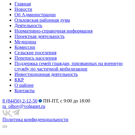
Главная
Новости
Об Администрации
Ольховская районная дума
Деятельность
Нормативно-справочная информация
Проектная деятельность
Медицина
Комиссии
Сельские поселения
Перепись населения
Поддержка семей граждан, призванных на военную
службу по частичной мобилизации
Инвестиционная деятельность
ККР
О районе
Контакты
8 (84456) 2-12-50
ПН-ПТ, с 9:00 до 18:00
ra_olhov@volganet.ru
Политика конфиденциальности