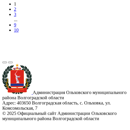
1
2
3
...
9
10
Администрация Ольховского муниципального
района Волгоградской области
Адрес:
403650 Волгоградская область, с. Ольховка, ул.
Комсомольская, 7
© 2025 Официальный сайт Администрации Ольховского
муниципального района Волгоградской области