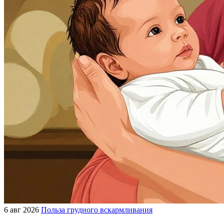
6 авг 2026
Польза грудного вскармливания