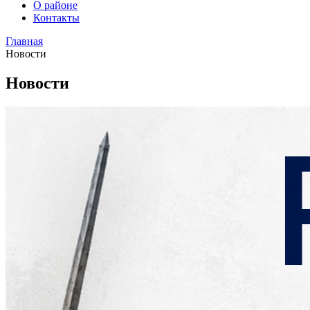
О районе
Контакты
Главная
Новости
Новости