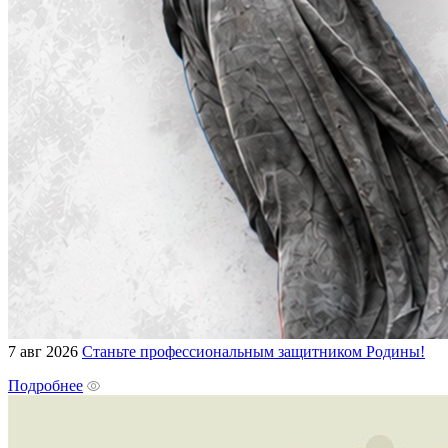
7 авг 2026
Станьте профессиональным защитником Родины!
Подробнее