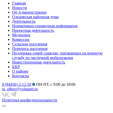
Главная
Новости
Об Администрации
Ольховская районная дума
Деятельность
Нормативно-справочная информация
Проектная деятельность
Медицина
Комиссии
Сельские поселения
Перепись населения
Поддержка семей граждан, призванных на военную
службу по частичной мобилизации
Инвестиционная деятельность
ККР
О районе
Контакты
8 (84456) 2-12-50
ПН-ПТ, с 9:00 до 18:00
ra_olhov@volganet.ru
Политика конфиденциальности