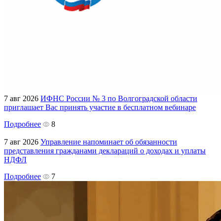
7 авг 2026
ИФНС России № 3 по Волгоградской области
приглашает Вас принять участие в бесплатном вебинаре
Подробнее
8
7 авг 2026
Управление напоминает об обязанности
представления гражданами деклараций о доходах и уплаты
НДФЛ
Подробнее
7