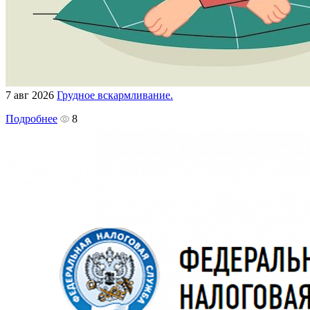
7 авг 2026
Грудное вскармливание.
Подробнее
8