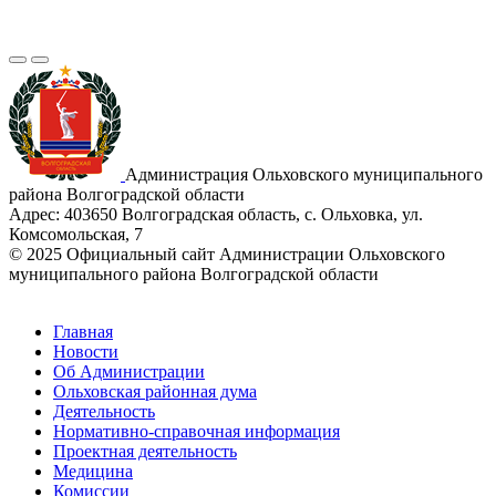
Администрация Ольховского муниципального
района Волгоградской области
Адрес:
403650 Волгоградская область, с. Ольховка, ул.
Комсомольская, 7
© 2025 Официальный сайт Администрации Ольховского
муниципального района Волгоградской области
Главная
Новости
Об Администрации
Ольховская районная дума
Деятельность
Нормативно-справочная информация
Проектная деятельность
Медицина
Комиссии