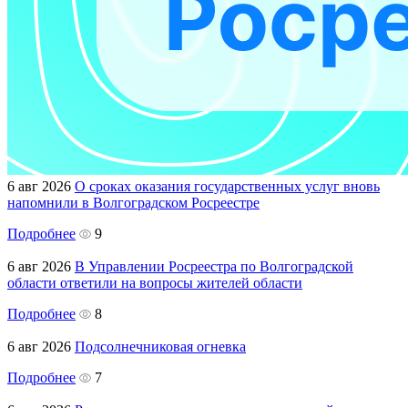
6 авг 2026
О сроках оказания государственных услуг вновь
напомнили в Волгоградском Росреестре
Подробнее
9
6 авг 2026
В Управлении Росреестра по Волгоградской
области ответили на вопросы жителей области
Подробнее
8
6 авг 2026
Подсолнечниковая огневка
Подробнее
7