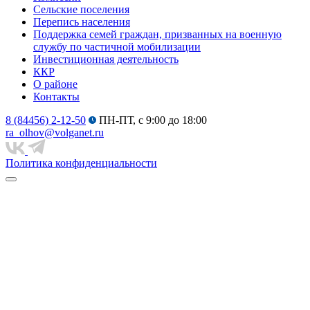
Сельские поселения
Перепись населения
Поддержка семей граждан, призванных на военную
службу по частичной мобилизации
Инвестиционная деятельность
ККР
О районе
Контакты
8 (84456) 2-12-50
ПН-ПТ, с 9:00 до 18:00
ra_olhov@volganet.ru
Политика конфиденциальности