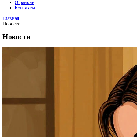
О районе
Контакты
Главная
Новости
Новости