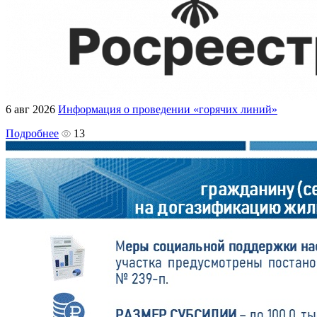
6 авг 2026
Информация о проведении «горячих линий»
Подробнее
13