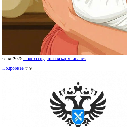
6 авг 2026
Польза грудного вскармливания
Подробнее
9