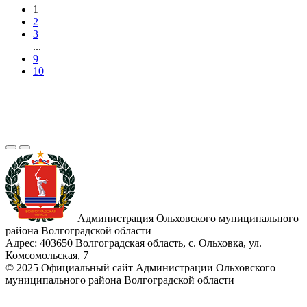
1
2
3
...
9
10
Администрация Ольховского муниципального
района Волгоградской области
Адрес:
403650 Волгоградская область, с. Ольховка, ул.
Комсомольская, 7
© 2025 Официальный сайт Администрации Ольховского
муниципального района Волгоградской области