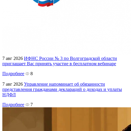
7 авг 2026
ИФНС России № 3 по Волгоградской области
приглашает Вас принять участие в бесплатном вебинаре
Подробнее
8
7 авг 2026
Управление напоминает об обязанности
представления гражданами деклараций о доходах и уплаты
НДФЛ
Подробнее
7