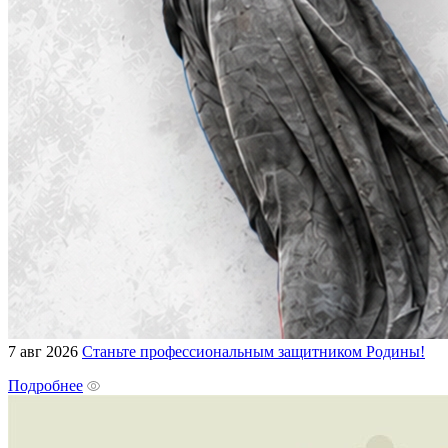
7 авг 2026
Станьте профессиональным защитником Родины!
Подробнее