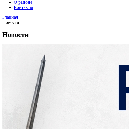
О районе
Контакты
Главная
Новости
Новости