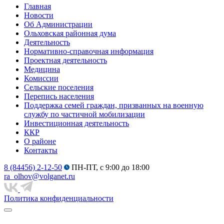
Главная
Новости
Об Администрации
Ольховская районная дума
Деятельность
Нормативно-справочная информация
Проектная деятельность
Медицина
Комиссии
Сельские поселения
Перепись населения
Поддержка семей граждан, призванных на военную
службу по частичной мобилизации
Инвестиционная деятельность
ККР
О районе
Контакты
8 (84456) 2-12-50
ПН-ПТ, с 9:00 до 18:00
ra_olhov@volganet.ru
Политика конфиденциальности