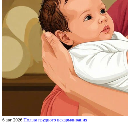
6 авг 2026
Польза грудного вскармливания