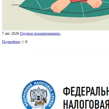
7 авг 2026
Грудное вскармливание.
Подробнее
8