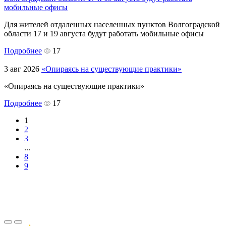
мобильные офисы
Для жителей отдаленных населенных пунктов Волгоградской
области 17 и 19 августа будут работать мобильные офисы
Подробнее
17
3 авг 2026
«Опираясь на существующие практики»
«Опираясь на существующие практики»
Подробнее
17
1
2
3
...
8
9