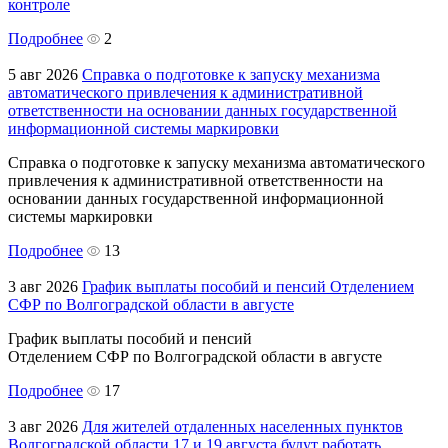
контроле
Подробнее
2
5 авг 2026
Справка о подготовке к запуску механизма
автоматического привлечения к административной
ответственности на основании данных государственной
информационной системы маркировки
Справка о подготовке к запуску механизма автоматического
привлечения к административной ответственности на
основании данных государственной информационной
системы маркировки
Подробнее
13
3 авг 2026
График выплаты пособий и пенсий Отделением
СФР по Волгоградской области в августе
График выплаты пособий и пенсий
Отделением СФР по Волгоградской области в августе
Подробнее
17
3 авг 2026
Для жителей отдаленных населенных пунктов
Волгоградской области 17 и 19 августа будут работать