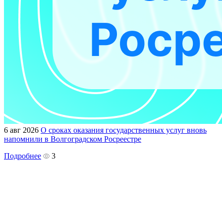
6 авг 2026
О сроках оказания государственных услуг вновь
напомнили в Волгоградском Росреестре
Подробнее
3