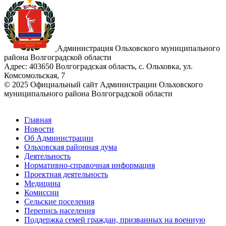
Администрация Ольховского муниципального
района Волгоградской области
Адрес:
403650 Волгоградская область, с. Ольховка, ул.
Комсомольская, 7
© 2025 Официальный сайт Администрации Ольховского
муниципального района Волгоградской области
Главная
Новости
Об Администрации
Ольховская районная дума
Деятельность
Нормативно-справочная информация
Проектная деятельность
Медицина
Комиссии
Сельские поселения
Перепись населения
Поддержка семей граждан, призванных на военную