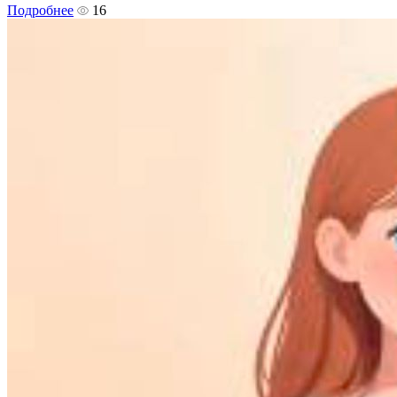
Подробнее
16