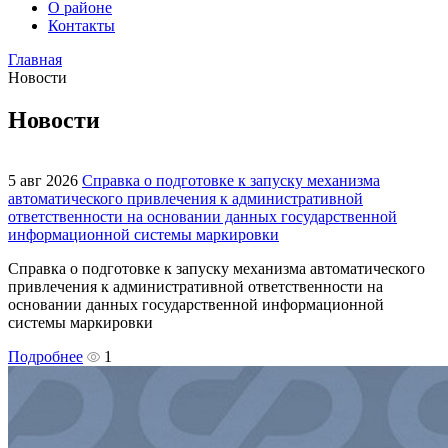
О районе
Контакты
Главная
Новости
Новости
5 авг 2026
Справка о подготовке к запуску механизма
автоматического привлечения к административной
ответственности на основании данных государственной
информационной системы маркировки
Справка о подготовке к запуску механизма автоматического
привлечения к административной ответственности на
основании данных государственной информационной
системы маркировки
Подробнее
1