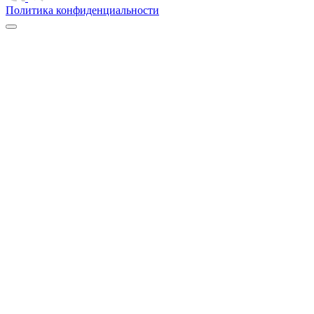
Политика конфиденциальности