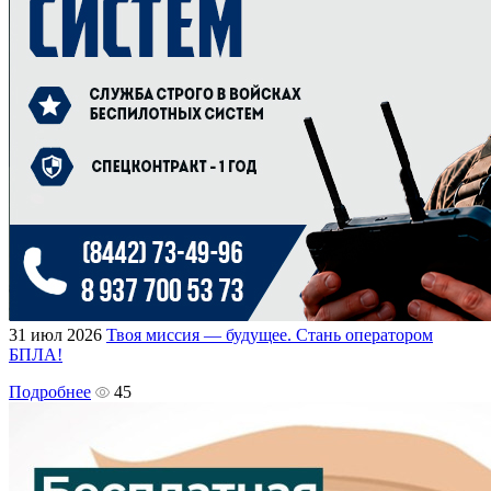
31 июл 2026
Твоя миссия — будущее. Стань оператором
БПЛА!
Подробнее
45