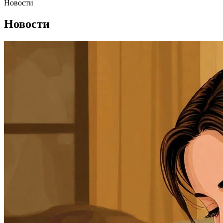
Новости
Новости