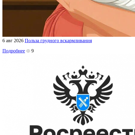
6 авг 2026
Польза грудного вскармливания
Подробнее
9