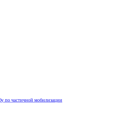
бу по частичной мобилизации