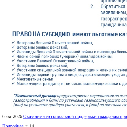
6 авг 2026
Оказание мер социальной поддержки гражданам пр
Подробнее
14