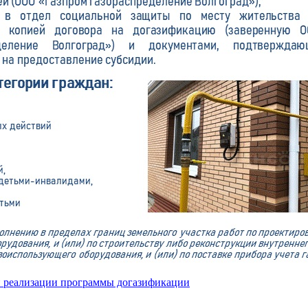
и реализации программы догазификации