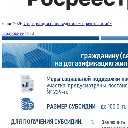
6 авг 2026
Информация о проведении «горячих линий»
Подробнее
13