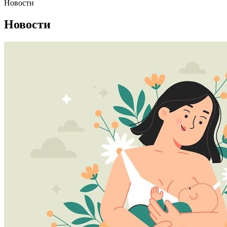
Новости
Новости