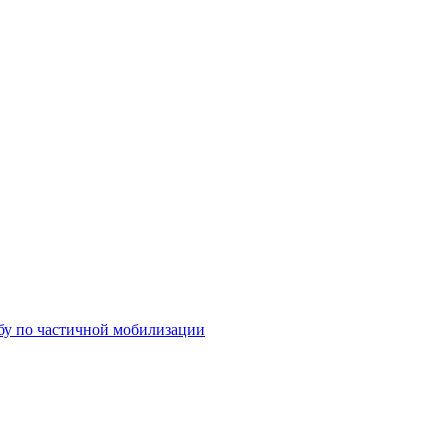
бу по частичной мобилизации