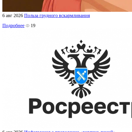
6 авг 2026
Польза грудного вскармливания
Подробнее
19