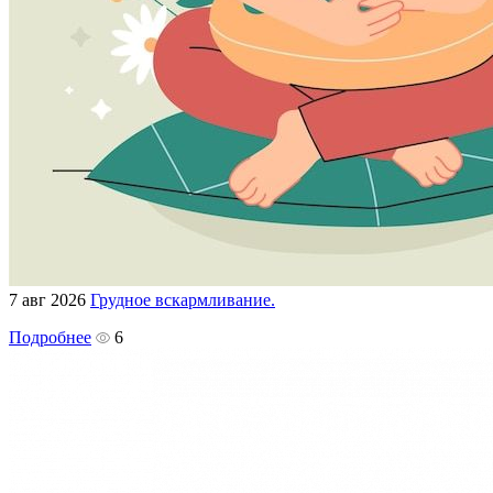
7 авг 2026
Грудное вскармливание.
Подробнее
6