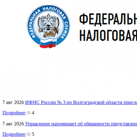
7 авг 2026
ИФНС России № 3 по Волгоградской области пригла
Подробнее
4
7 авг 2026
Управление напоминает об обязанности представле
Подробнее
5