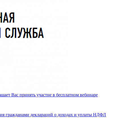
шает Вас принять участие в бесплатном вебинаре
ния гражданами деклараций о доходах и уплаты НДФЛ