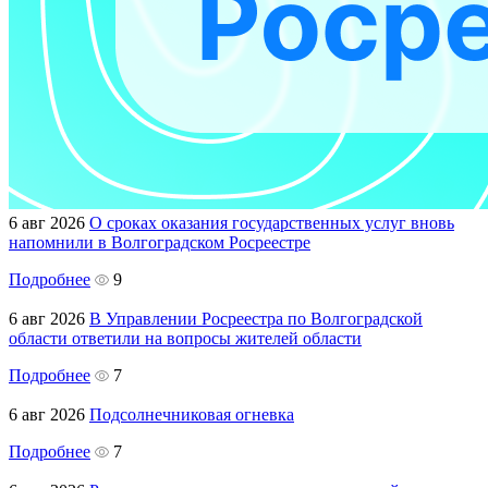
6 авг 2026
О сроках оказания государственных услуг вновь
напомнили в Волгоградском Росреестре
Подробнее
9
6 авг 2026
В Управлении Росреестра по Волгоградской
области ответили на вопросы жителей области
Подробнее
7
6 авг 2026
Подсолнечниковая огневка
Подробнее
7