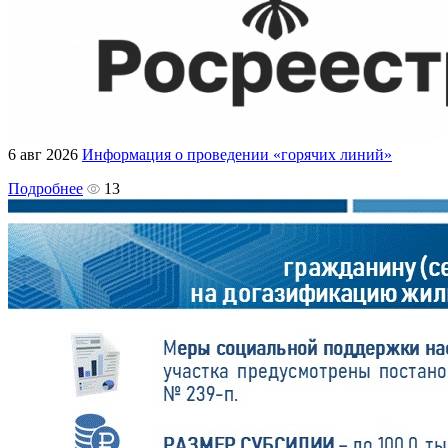
6 авг 2026
Информация о проведении «горячих линий»
Подробнее
13