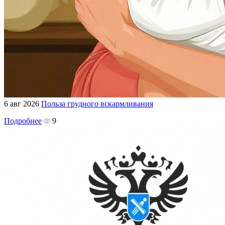
6 авг 2026
Польза грудного вскармливания
Подробнее
9