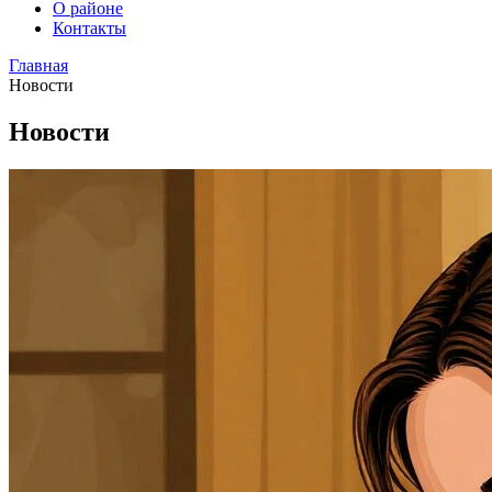
О районе
Контакты
Главная
Новости
Новости