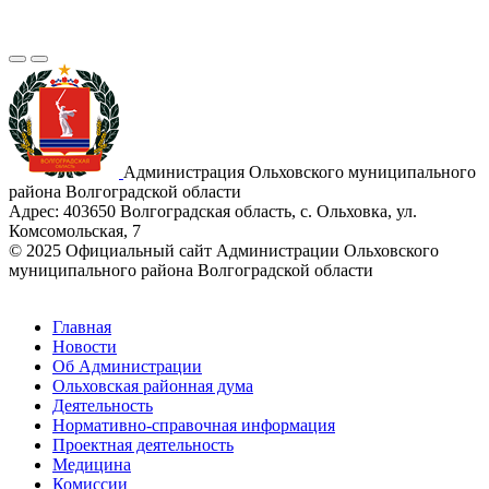
Администрация Ольховского муниципального
района Волгоградской области
Адрес:
403650 Волгоградская область, с. Ольховка, ул.
Комсомольская, 7
© 2025 Официальный сайт Администрации Ольховского
муниципального района Волгоградской области
Главная
Новости
Об Администрации
Ольховская районная дума
Деятельность
Нормативно-справочная информация
Проектная деятельность
Медицина
Комиссии