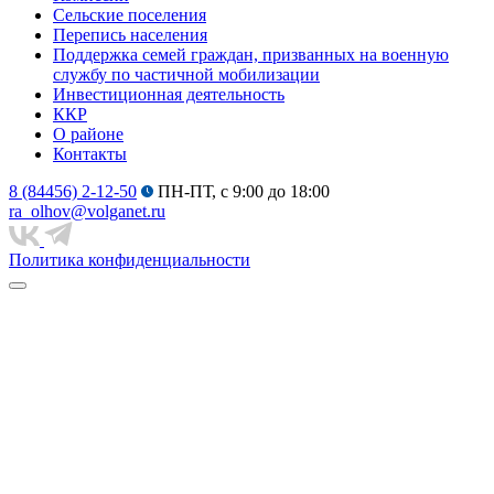
Сельские поселения
Перепись населения
Поддержка семей граждан, призванных на военную
службу по частичной мобилизации
Инвестиционная деятельность
ККР
О районе
Контакты
8 (84456) 2-12-50
ПН-ПТ, с 9:00 до 18:00
ra_olhov@volganet.ru
Политика конфиденциальности