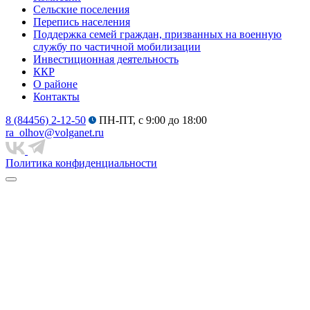
Сельские поселения
Перепись населения
Поддержка семей граждан, призванных на военную
службу по частичной мобилизации
Инвестиционная деятельность
ККР
О районе
Контакты
8 (84456) 2-12-50
ПН-ПТ, с 9:00 до 18:00
ra_olhov@volganet.ru
Политика конфиденциальности