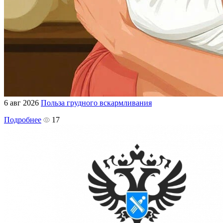
6 авг 2026
Польза грудного вскармливания
Подробнее
17