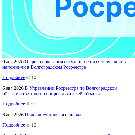
6 авг 2026
О сроках оказания государственных услуг вновь
напомнили в Волгоградском Росреестре
Подробнее
10
6 авг 2026
В Управлении Росреестра по Волгоградской
области ответили на вопросы жителей области
Подробнее
9
6 авг 2026
Подсолнечниковая огневка
Подробнее
10