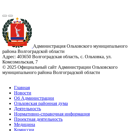
Администрация Ольховского муниципального
района Волгоградской области
Адрес:
403650 Волгоградская область, с. Ольховка, ул.
Комсомольская, 7
© 2025 Официальный сайт Администрации Ольховского
муниципального района Волгоградской области
Главная
Новости
Об Администрации
Ольховская районная дума
Деятельность
Нормативно-справочная информация
Проектная деятельность
Медицина
Комиссии