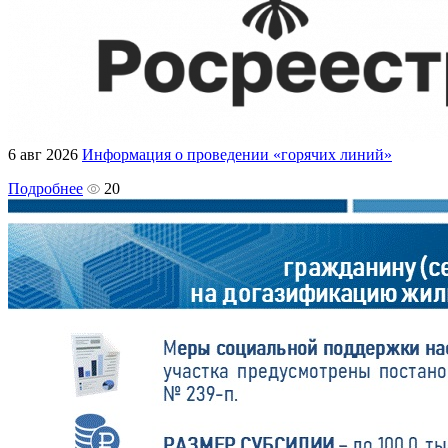
6 авг 2026
Информация о проведении «горячих линий»
Подробнее
20