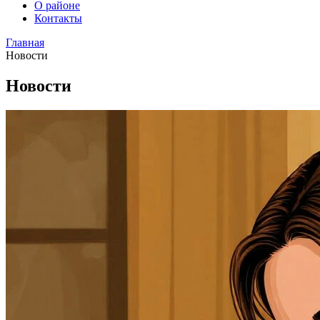
О районе
Контакты
Главная
Новости
Новости