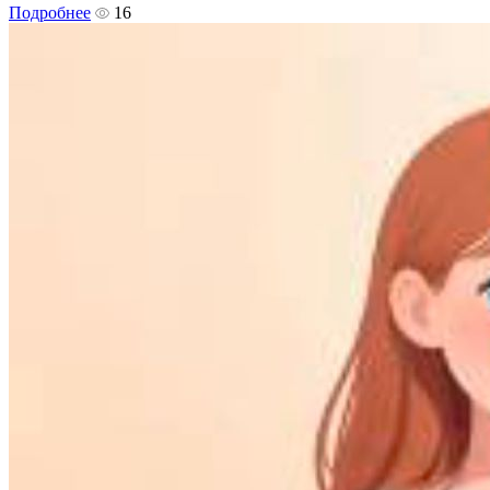
Подробнее
16