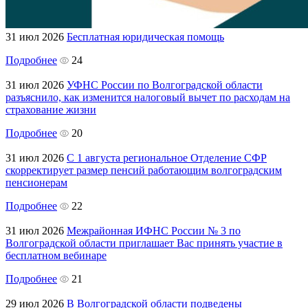
31 июл 2026
Бесплатная юридическая помощь
Подробнее
24
31 июл 2026
УФНС России по Волгоградской области
разъяснило, как изменится налоговый вычет по расходам на
страхование жизни
Подробнее
20
31 июл 2026
С 1 августа региональное Отделение СФР
скорректирует размер пенсий работающим волгоградским
пенсионерам
Подробнее
22
31 июл 2026
Межрайонная ИФНС России № 3 по
Волгоградской области приглашает Вас принять участие в
бесплатном вебинаре
Подробнее
21
29 июл 2026
В Волгоградской области подведены