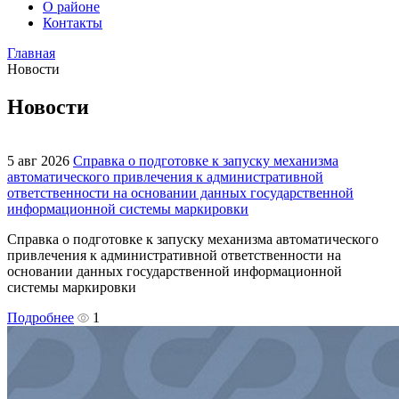
О районе
Контакты
Главная
Новости
Новости
5 авг 2026
Справка о подготовке к запуску механизма
автоматического привлечения к административной
ответственности на основании данных государственной
информационной системы маркировки
Справка о подготовке к запуску механизма автоматического
привлечения к административной ответственности на
основании данных государственной информационной
системы маркировки
Подробнее
1