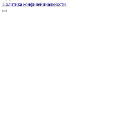
Политика конфиденциальности