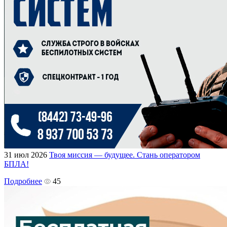
31 июл 2026
Твоя миссия — будущее. Стань оператором
БПЛА!
Подробнее
45