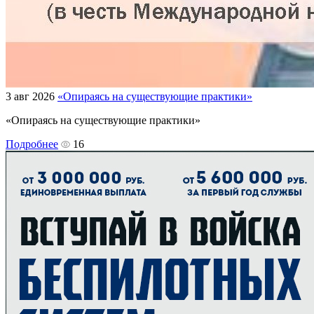
3 авг 2026
«Опираясь на существующие практики»
«Опираясь на существующие практики»
Подробнее
16