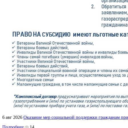
6 авг 2026
Оказание мер социальной поддержки гражданам пр
Подробнее
14