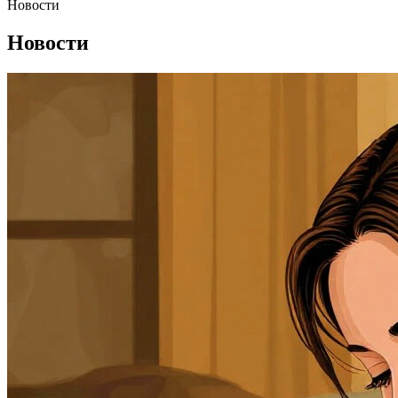
Новости
Новости