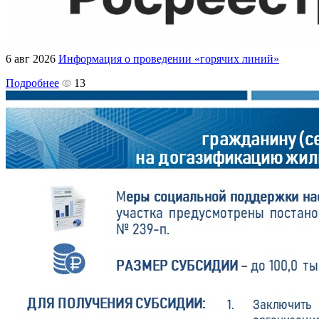
6 авг 2026
Информация о проведении «горячих линий»
Подробнее
13