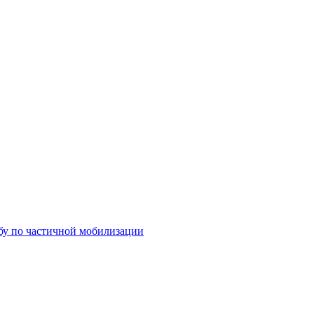
бу по частичной мобилизации