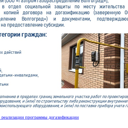
и реализации программы догазификации