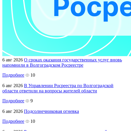
6 авг 2026
О сроках оказания государственных услуг вновь
напомнили в Волгоградском Росреестре
Подробнее
10
6 авг 2026
В Управлении Росреестра по Волгоградской
области ответили на вопросы жителей области
Подробнее
9
6 авг 2026
Подсолнечниковая огневка
Подробнее
10