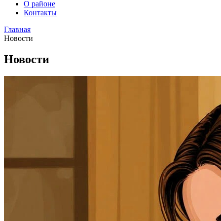
О районе
Контакты
Главная
Новости
Новости