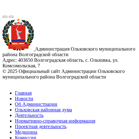
Администрация Ольховского муниципального
района Волгоградской области
Адрес:
403650 Волгоградская область, с. Ольховка, ул.
Комсомольская, 7
© 2025 Официальный сайт Администрации Ольховского
муниципального района Волгоградской области
Главная
Новости
Об Администрации
Ольховская районная дума
Деятельность
Нормативно-справочная информация
Проектная деятельность
Медицина
Комиссии