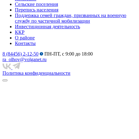
Сельские поселения
Перепись населения
Поддержка семей граждан, призванных на военную
службу по частичной мобилизации
Инвестиционная деятельность
ККР
О районе
Контакты
8 (84456) 2-12-50
ПН-ПТ, с 9:00 до 18:00
ra_olhov@volganet.ru
Политика конфиденциальности