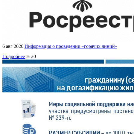
6 авг 2026
Информация о проведении «горячих линий»
Подробнее
20