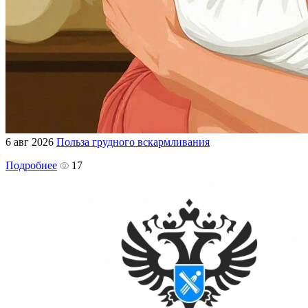
6 авг 2026
Польза грудного вскармливания
Подробнее
17