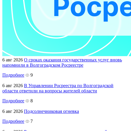
6 авг 2026
О сроках оказания государственных услуг вновь
напомнили в Волгоградском Росреестре
Подробнее
9
6 авг 2026
В Управлении Росреестра по Волгоградской
области ответили на вопросы жителей области
Подробнее
8
6 авг 2026
Подсолнечниковая огневка
Подробнее
7