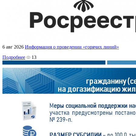
6 авг 2026
Информация о проведении «горячих линий»
Подробнее
13