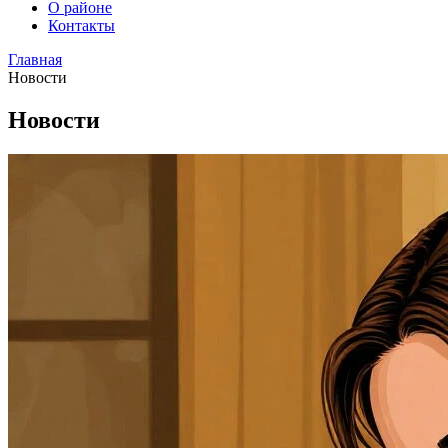
О районе
Контакты
Главная
Новости
Новости