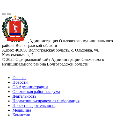
Администрация Ольховского муниципального
района Волгоградской области
Адрес:
403650 Волгоградская область, с. Ольховка, ул.
Комсомольская, 7
© 2025 Официальный сайт Администрации Ольховского
муниципального района Волгоградской области
Главная
Новости
Об Администрации
Ольховская районная дума
Деятельность
Нормативно-справочная информация
Проектная деятельность
Медицина
Комиссии