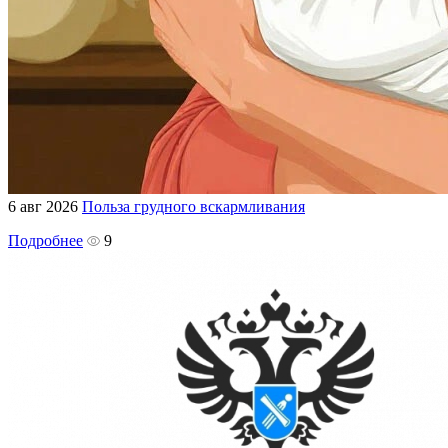
6 авг 2026
Польза грудного вскармливания
Подробнее
9