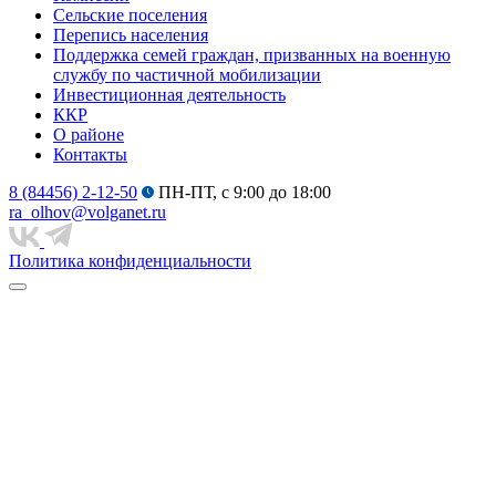
Сельские поселения
Перепись населения
Поддержка семей граждан, призванных на военную
службу по частичной мобилизации
Инвестиционная деятельность
ККР
О районе
Контакты
8 (84456) 2-12-50
ПН-ПТ, с 9:00 до 18:00
ra_olhov@volganet.ru
Политика конфиденциальности